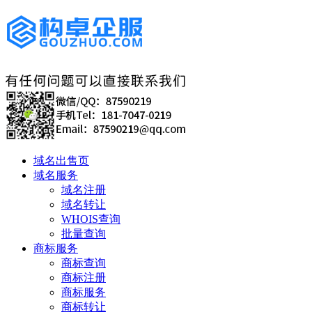
域名出售页
域名服务
域名注册
域名转让
WHOIS查询
批量查询
商标服务
商标查询
商标注册
商标服务
商标转让