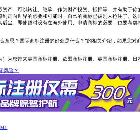
资产，可以转让、继承，作为财产投资、抵押等，并有助于你的
感到走向世界的必要和可能时，自己的商标已被别人抢注了。这
其后尘。即使暂时没有在海外使用、申请商标的必要，也要考虑
什么意思？国际商标注册的好处是什么？”的相关介绍，如果您对
fw
）为您带来美国商标注册、欧盟商标注册、英国商标注册、日
零风险？
ML