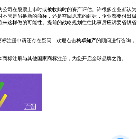
公司在股票上巿时或被收购时的资产评估。许很多企业都认为
时不管是另换新的商标，还是夺回原来的商标，企业都要付出极
将来这样做的可能性。提前的战略规划往往比事后应诉要省钱省
商标注册申请还存在疑问，欢迎点击
构卓知产
的顾问进行咨询，
本商标注册与其他国家商标注册，为您开启全球品牌之路。