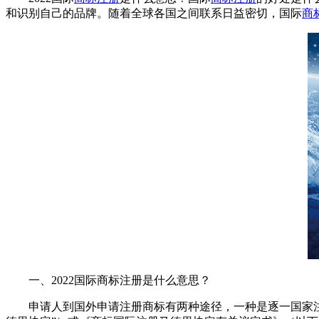
和识别自己的品牌。随着全球各国之间联系日益密切，国际
商
一、2022国际商标注册是什么意思？
申请人到国外申请注册商标有两种途径，一种是逐一国家注册