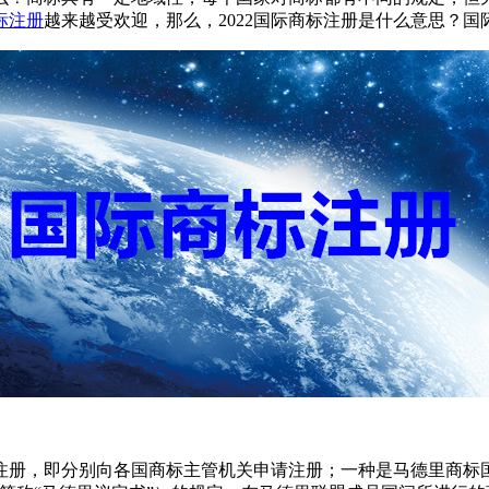
标注册
越来越受欢迎，那么，2022国际商标注册是什么意思？
，即分别向各国商标主管机关申请注册；一种是马德里商标国