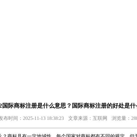
022国际商标注册是什么意思？国际商标注册的好处是什
发布时间：2025-11-13 18:38:23
文章来源：互联网
浏览量：28
么？商标具有一定地域性，每个国家对商标都有不同的规定，但