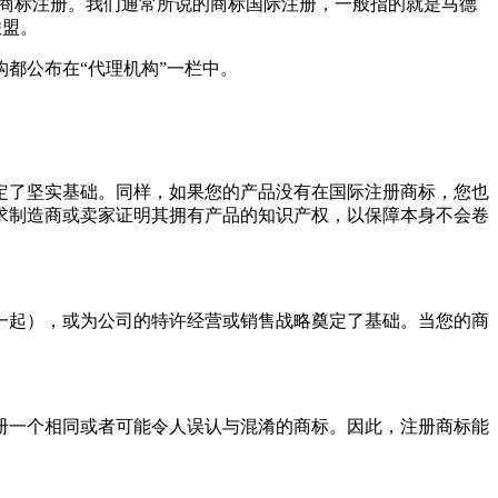
的商标注册。我们通常所说的商标国际注册，一般指的就是马德
联盟。
都公布在“代理机构”一栏中。
了坚实基础。同样，如果您的产品没有在国际注册商标，您也
求制造商或卖家证明其拥有产品的知识产权，以保障本身不会卷
起），或为公司的特许经营或销售战略奠定了基础。当您的商
。
一个相同或者可能令人误认与混淆的商标。因此，注册商标能